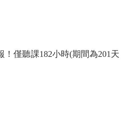
僅聽課182小時(期間為201天