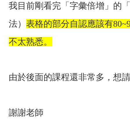
我目前剛看完「字彙倍增」的
法）
表格的部分自認應該有80~
不太熟悉。
由於後面的課程還非常多，想請
謝謝老師