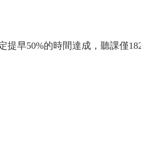
定提早50%的時間達成，聽課僅18