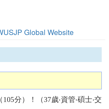
WUSJP Global Website
）
105分）！（37歲‧資管‧碩士‧交