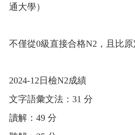
通大學）
不僅從0級直接合格N2，且比原
2024-12日檢N2成績
文字語彙文法：31 分
讀解：49 分