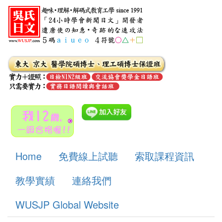
Home
免費線上試聽
索取課程資訊
教學實績
連絡我們
WUSJP Global Website