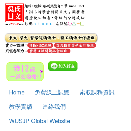
Home
免費線上試聽
索取課程資訊
教學實績
連絡我們
WUSJP Global Website