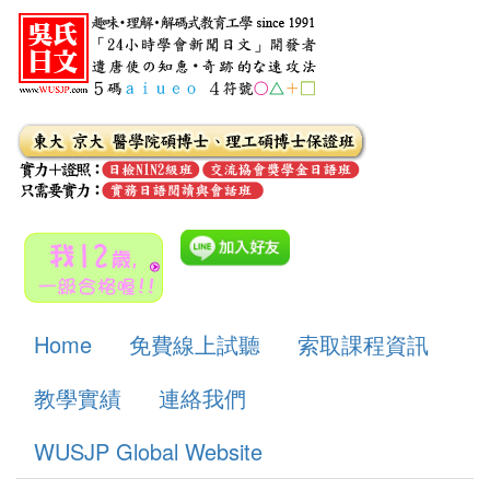
Home
免費線上試聽
索取課程資訊
教學實績
連絡我們
WUSJP Global Website