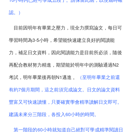
認。）
目前因明年有畢業之壓力，現全力撰寫論文，每日可
學習時間為3-5小時，希望能快速建立良好的閱讀能
力，補足日文資料，因此閱讀能力是目前所必須，隨後
再配合教材努力精進，期望能於明年中的測驗通過N2
考試，明年畢業後再朝N1邁進 。
（至明年畢業之前還
有約7個月期間，這之前須完成論文。日文的論文資料
豐富又可快速讀懂，只要確實學會精準讀解日文即可。
建議未來分三階段，各投入60小時的時間。
第一階段的60小時就知道自己絕對可學成精準閱讀日