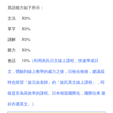
英語能力如下所示：
文法 X0%
單字 X0%
讀解 X0%
聽力 X0%
會話 10%
（利用吳氏日文線上課程，快速學成日
文，體驗到線上教學的威力之後，日檢合格後，建議屆
時也研習「旋元佑老師」的「旋氏英文線上課程」，同
樣是至為高效率的課程。日本相當國際化，國際往來 最
好亦通英文。）