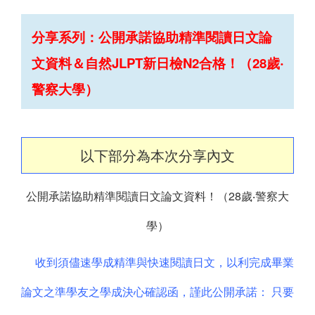
分享系列：公開承諾協助精準閱讀日文論
文資料＆自然JLPT新日檢N2合格！（28歲‧
警察大學）
以下部分為本次分享內文
公開承諾協助精準閱讀日文論文資料！（28歲‧警察大
學）
收到須儘速學成精準與快速閱讀日文，以利完成畢業
論文之準學友之學成決心確認函，謹此公開承諾： 只要