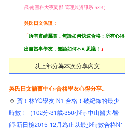
歲‧南臺科大夜間部‧管理與資訊系‧SZB）
吳氏日文保證：
「
所有實績屬實，無論如何快速合格；
所有心得
出自當事學友，無論如何不可思議！
」
以上部分為本次分享內文
吳氏日文語言中心-合格學友心得分享..
☺
賀！林YC學友 N1 合格！破紀錄的最少
時數！（102分‧31歲‧350小時‧中山醫大‧醫
師‧新日檢2015-12月為止以最少時數合格N1