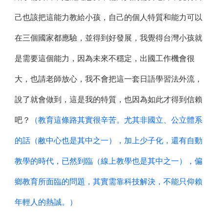
己也該把這能力教給小孩，自己的個人特質和能力可以
在三個國家都應驗，並得到好發展，我覺得台灣小孩就
是需要這個能力，因為未來不穩定，出國工作機會很
大，也請老師放心，我不會把這一套日語學習法外流，
說了就會做到，這是我的特質，也因為如此才得到信賴
吧？
（教育這條路其實很辛苦。尤其非國立、公立體系
的話（敝中心也是其中之一），加上少子化，還有自動
教學的時代，已然到臨（線上教學也是其中之一），偏
鄉教育所面臨的問題，其實需靠科技解決，不能只仰賴
年輕人的熱誠。）