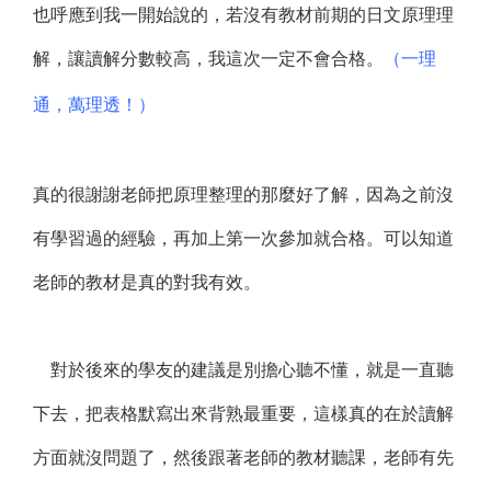
也呼應到我一開始說的，若沒有教材前期的日文原理理
解，讓讀解分數較高，我這次一定不會合格。
（一理
通，萬理透！）
真的很謝謝老師把原理整理的那麼好了解，因為之前沒
有學習過的經驗，再加上第一次參加就合格。可以知道
老師的教材是真的對我有效。
對於後來的學友的建議是別擔心聽不懂，就是一直聽
下去，把表格默寫出來背熟最重要，這樣真的在於讀解
方面就沒問題了，然後跟著老師的教材聽課，老師有先