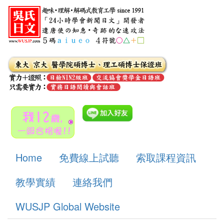
Home
免費線上試聽
索取課程資訊
教學實績
連絡我們
WUSJP Global Website