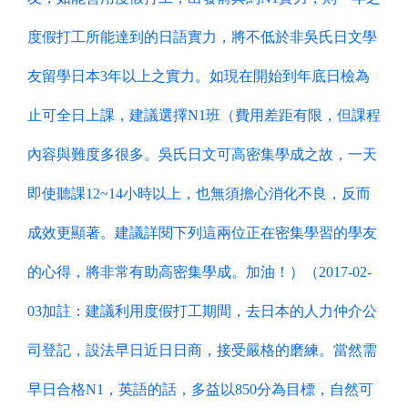
度假打工所能達到的日語實力，將不低於非吳氏日文學
友留學日本3年以上之實力。如現在開始到年底日檢為
止可全日上課，建議選擇N1班（費用差距有限，但課程
內容與難度多很多。吳氏日文可高密集學成之故，一天
即使聽課12~14小時以上，也無須擔心消化不良，反而
成效更顯著。建議詳閱下列這兩位正在密集學習的學友
的心得，將非常有助高密集學成。加油！）（2017-02-
03加註：建議利用度假打工期間，去日本的人力仲介公
司登記，設法早日近日日商，接受嚴格的磨練。當然需
早日合格N1，英語的話，多益以850分為目標，自然可