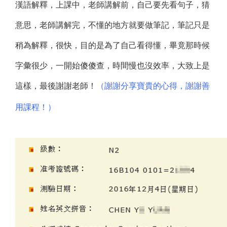
漢語解釋，上課中，老師講解前，自己要先看句子，猜
意思，老師講解完，不懂的地方就要做筆記，筆記只是
稍為解釋，很快，目的是為了自己看得懂，畢竟那時候
字彙很少，一開始傻傻查，時間慢也沒效率，大致上是
這樣，最後謝謝老師！
（謝謝分享寶貴的心得，
謝謝善
用課程！）