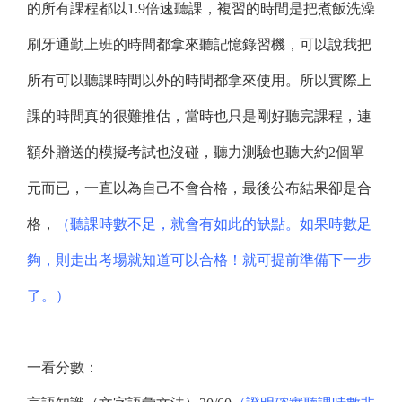
的所有課程都以1.9倍速聽課，複習的時間是把煮飯洗澡
刷牙通勤上班的時間都拿來聽記憶錄習機，可以說我把
所有可以聽課時間以外的時間都拿來使用。所以實際上
課的時間真的很難推估，當時也只是剛好聽完課程，連
額外贈送的模擬考試也沒碰，聽力測驗也聽大約2個單
元而已，一直以為自己不會合格，最後公布結果卻是合
格，
（聽課時數不足，就會有如此的缺點。如果時數足
夠，則走出考場就知道可以合格！就可提前準備下一步
了。）
一看分數：