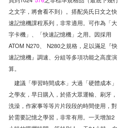
之文字，將會看不到）。搭配吳氏日文之快
速記憶機課程系列，非常適用。可作為「大
字卡機」、「快速記憶機」之用。因採用
ATOM N270、 N280之規格，足以滿足『快
速記憶機』調速、分組等多項功能之高度演
算。
建議「學習時間成本」大過「硬體成本」
之學友，早日購入，於搭大眾運輸、刷牙，
洗澡，作家事等等片片段段的時間使用，對
於需要記憶之學習，非常有用。一天增加2