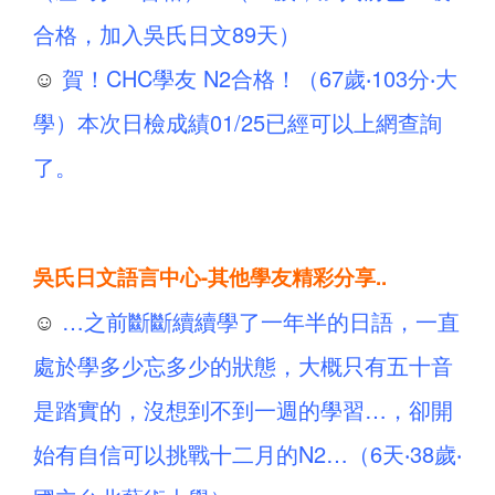
合格，加入吳氏日文89天）
☺
賀！CHC學友 N2合格！（67歲‧103分‧大
學）本次日檢成績01/25已經可以上網查詢
了。
吳氏日文語言中心-其他學友精彩分享..
☺
…之前斷斷續續學了一年半的日語，一直
處於學多少忘多少的狀態，大概只有五十音
是踏實的，沒想到不到一週的學習…，卻開
始有自信可以挑戰十二月的N2…（6天‧38歲‧