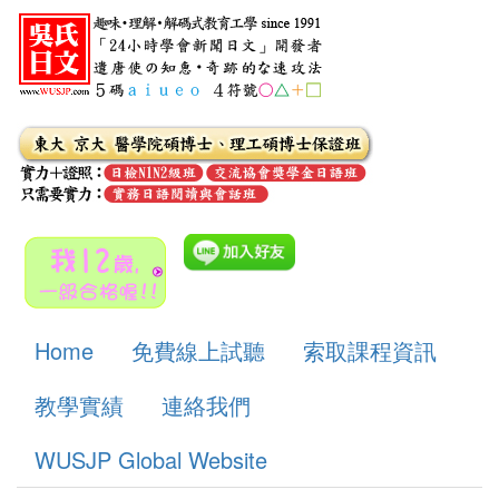
Home
免費線上試聽
索取課程資訊
教學實績
連絡我們
WUSJP Global Website