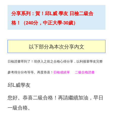
分享系列：賀！邱L威 學友 日檢二級合
格！（240分，中正大學‧30歲）
以下部分為本次分享內文
日檢證書寄到了！現併入之前之合格心得分享，以利後輩學友完整
參考得分分布等等。再度恭喜！
日檢成績單
二級合格證書
邱L威學友
您好。恭喜二級合格！再請繼續加油，早日
一級合格。