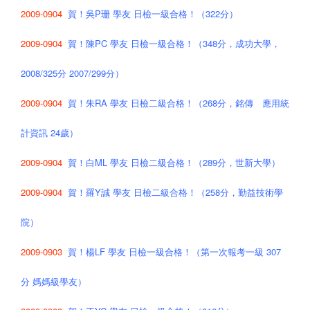
2009-0904
賀！吳P珊 學友 日檢一級合格！（322分）
2009-0904
賀！陳PC 學友 日檢一級合格！（348分，成功大學，
2008/325分 2007/299分）
2009-0904
賀！朱RA 學友 日檢二級合格！（268分，銘傳 應用統
計資訊 24歲）
2009-0904
賀！白ML 學友 日檢二級合格！（289分，世新大學）
2009-0904
賀！羅Y誠 學友 日檢二級合格！（258分，勤益技術學
院）
2009-0903
賀！楊LF 學友 日檢一級合格！（第一次報考一級 307
分 媽媽級學友）