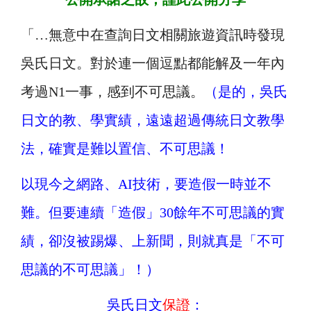
「
…
無意中在查詢日文相關旅遊資訊時發現
吳氏日文。
對於連一個逗點都能解及一年內
考過N1一事，感到不可思議。
（是的，吳氏
日文的教、學實績，遠遠超過傳統日文教學
法，確實是難以置信、不可思議！
以現今之網路、AI技術，要造假一時並不
難。但要連續「造假」30餘年不可思議的實
績，卻沒被踢爆、上新聞，則就真是「不可
思議的不可思議」！）
吳氏日文
保證
：