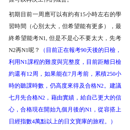
初期目前一周應可以有約有15小時左右的學
習時間（心別太大，但希望能有更多），最
終希望能考N1, 但是不是心不要太大，先考
N2再N1呢？
（目前正在報考90天後的日檢，
利用N1課程的難度與完整度，目前距離日檢
約還有12周，如果能在7月考前，累積250小
時的聽課時數，仍高度來得及合格N2。建議
七月先合格N2，藉由實績，給自己更大的信
心，合格現在開始九個月後的N1，從容搭上
日經指數4萬點以上的日文寶庫的旅程。）