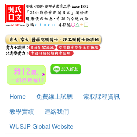
Home
免費線上試聽
索取課程資訊
教學實績
連絡我們
WUSJP Global Website