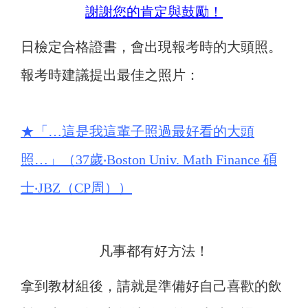
謝謝您的肯定與鼓勵！
日檢定合格證書，會出現報考時的大頭照。
報考時建議提出最佳之照片：
★
「…這是我這輩子照過最好看的大頭
照…」（37歲‧Boston Univ. Math Finance 碩
士‧JBZ（CP周））
凡事都有好方法！
拿到教材組後，請就是準備好自己喜歡的飲