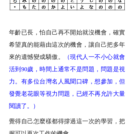
年齡已長，怕自己再不開始就沒機會，確實
希望真的能藉由這次的機會，讓自己把多年
來的遺憾變成驕傲。
（現代人一不小心就會
活到90歲，時間上通常不是問題，問題是視
力。有多位台灣名人風聞口碑，想參加，但
發覺老花眼等視力問題，已經不再允許大量
閱讀了。）
覺得自己怎麼樣都得撐過這一次的學習，把
握可以再次工作的機會。