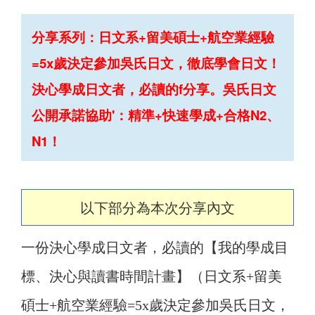
分享系列：日文系+留美碩士+航空業經驗
=5x歲決定參加吳氏日文，徹底學會日文！
決心學成日文者，必讀的f分享。吳氏日文
公開承諾協助'：精準+快速學成+合格N2、
N1！
以下部分為本次分享內文
一份決心學成日文者，必讀的【我的學成目
標、決心與讀書時間計畫】（日文系+留美
碩士+航空業經驗=5x歲決定參加吳氏日文，