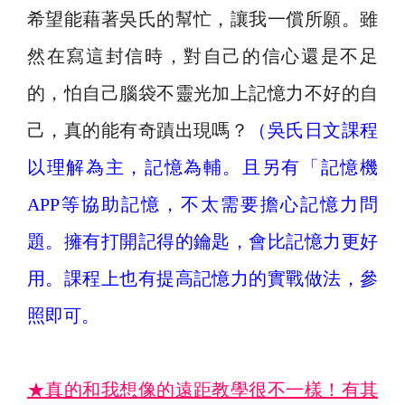
希望能藉著吳氏的幫忙，讓我一償所願。雖
然在寫這封信時，對自己的信心還是不足
的，怕自己腦袋不靈光加上記憶力不好的自
己，真的能有奇蹟出現嗎？
（吳氏日文課程
以理解為主，記憶為輔。且另有「記憶機
APP等協助記憶，不太需要擔心記憶力問
題。擁有打開記得的鑰匙，會比記憶力更好
用。課程上也有提高記憶力的實戰做法，參
照即可。
★
真的和我
想像
的遠距教學很不一樣！有其