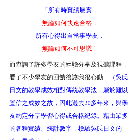
「所有時實績屬實，
無論如何快速合格
；
所有心得出自當事學友，
無論如何不可思議！
而查詢了許多學友的經驗分享及視聽課程，
看了不少學友的回饋後讓我很心動。
（吳氏
日文的教學成效相對傳統教學法，屬於難以
置信之成效之故，因此過去20多年來，與學
友約定分享學習心得或合格紀錄。藉由眾多
的各種實績、統計數字，檢驗吳氏日文的