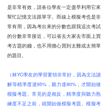
是非常有效，請各位學友一定盡早利用它來
幫忙記憶文法跟單字。而線上模擬考也是非
常有用，因為考出來的分數也跟我這次考試
的分數非常接近，可以省去大家去市面上買
考古題的錢，也不用擔心買到太難或太簡單
的題目。
（林YC學友的學習要領非常好，因為文法讀
解等精準度達95%，聽力達80%，才開始做
模擬考題。常見的是相反，精準度與聽力熟
練度不足之前，就開始做模擬考題。模擬考