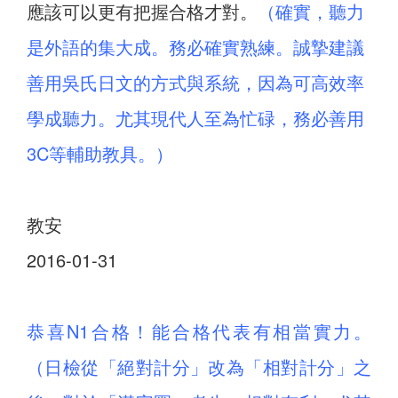
應該可以更有把握合格才對。
（確實，聽力
是外語的集大成。務必確實熟練。誠摯建議
善用吳氏日文的方式與系統，因為可高效率
學成聽力。尤其現代人至為忙碌，務必善用
3C等輔助教具。）
教安
2016-01-31
恭喜N1合格！能合格代表有相當實力。
（日檢從「絕對計分」改為「相對計分」之