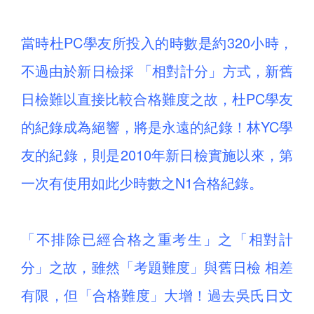
當時杜PC學友所投入的時數是約320小時，
不過由於新日檢採 「相對計分」方式，新舊
日檢難以直接比較合格難度之故，杜PC學友
的紀錄成為絕響，將是永遠的紀錄！林YC學
友的紀錄，則是2010年新日檢實施以來，第
一次有使用如此少時數之N1合格紀錄。
「不排除已經合格之重考生」之「相對計
分」之故，雖然「考題難度」與舊日檢 相差
有限，但「合格難度」大增！過去吳氏日文