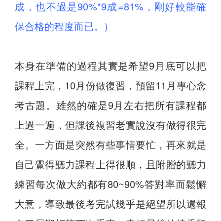
成，也不過是90%*9成=81%，剛好較能確
保合格的程度而已。）
本身在準備的過程其實是希望9月底可以把
課程上完，10月份做復習，預留11月專心念
考古題。雖然的確是9月左右把所有課程都
上過一遍，但課後複習老實說沒有做得很完
全。一方面是突然有些事情要忙，再來就是
自己覺得聽力課程上得很順，且附贈的聽力
練習每次做大約都有80~90%答對率而鬆懈
大意，導致最後考完試幾乎是絕望所以還報