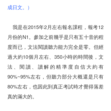
成日文。）
我是在2015年2月左右報名課程，報考12
月份的N1。參加之前幾乎是只有五十音的程
度而已，文法閱讀聽力能力完全是零。但經
過大約10個月左右、350小時的時間後，文
法、閱讀、讀解的精準度自信大約有
90%~95%左右，但聽力部分大概還是只有
80%左右，也因此到真正考試時才覺得落差
真的滿大的。