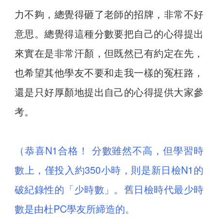
力不夠，總覺得砸了老師的招牌，非常不好
意思。總覺得這種分數要把自己的心得提出
來實在是非常汗顏，但既然已有約定在先，
也希望其他學友不要和走我一樣的冤枉路，
還是只好厚顏地提出自己的心得提供大家參
考。
（恭喜N1合格！ 分數雖然不高，但學習時
數上，僅投入約350小時，則是新日檢N1的
破紀錄性的「少時數」。舊日檢時代最少時
數是由杜PC學友所締造的。