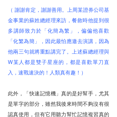
（ 謝謝肯定，謝謝善用。上周某證券公司基
金事業的蘇姓總經理來訪，餐敘時他提到很
多講師致力於「化簡為繁」，偏偏他喜歡
「化繁為簡」，因此最怕應邀去演講，因為
他兩三句就將重點講完了。上述蘇總經理與
W某人都是雙子星座的，都是喜歡單刀直
入，速戰速決的！人類真有趣！）
此外，「快速記憶機」真的是好幫手，尤其
是單字的部分，雖然我後來時間不夠沒有很
認真使用，但有它用聽力幫忙記憶複習真的