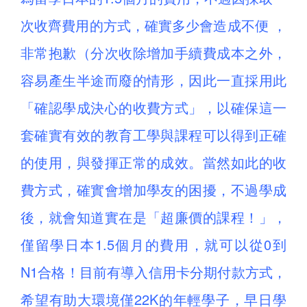
次收齊費用的方式，確實多少會造成不便 ，
非常抱歉（分次收除增加手續費成本之外，
容易產生半途而廢的情形，因此一直採用此
「確認學成決心的收費方式」，以確保這一
套確實有效的教育工學與課程可以得到正確
的使用，與發揮正常的成效。當然如此的收
費方式，確實會增加學友的困擾，不過學成
後，就會知道實在是「超廉價的課程！」，
僅留學日本1.5個月的費用，就可以從0到
N1合格！目前有導入信用卡分期付款方式，
希望有助大環境僅22K的年輕學子，早日學