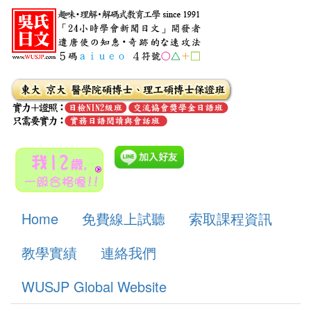
Home
免費線上試聽
索取課程資訊
教學實績
連絡我們
WUSJP Global Website