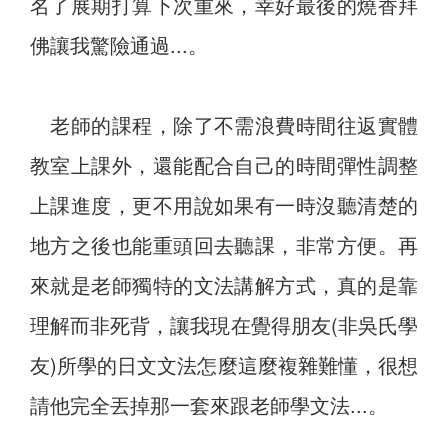
名了展期打算下次重來，幸好最後的燒香拜
佛讓我驚險通過...。
老師的課程，除了不需浪費時間往返實體
教室上課外，還能配合自己的時間彈性調整
上課進度，更不用說如果有一時沒聽清楚的
地方之後也能重頭回去聽課，非常方便。再
來就是老師獨特的文法講解方式，真的是靠
理解而非死背，讓我現在覺得朋友(非吳氏學
友)所學的日文文法怎麼這麼複雜難懂，很想
請他完全丟掉那一套來跟老師學文法...。