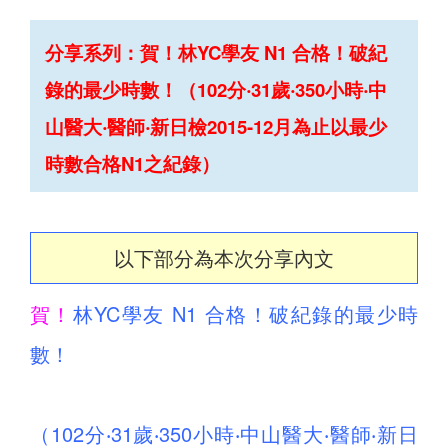
分享系列：賀！林YC學友 N1 合格！破紀
錄的最少時數！（102分‧31歲‧350小時‧中
山醫大‧醫師‧新日檢2015-12月為止以最少
時數合格N1之紀錄）
以下部分為本次分享內文
賀！
林YC學友 N1 合格！破紀錄的最少時
數！
（102分‧31歲‧350小時‧中山醫大‧醫師‧新日