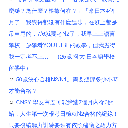
麼辦？為什麼？根據何在？」「來日本4個
月了，我覺得都沒有什麼進步，在班上都是
吊車尾的，7/6就要考N2了，我早上上語言
學校，放學看YOUTUBE的教學，但我覺得
我一定考不上…」（25歲‧科大‧日本語學校
留學中）
☺
50歲決心合格N2/N1。需要聽課多少小時
才能合格？
☺
CNSY 學友高度可能締造7個月內從0開
始，人生第一次報考日檢就N2合格的紀錄！
只要後續聽力訓練要領有依照建議之聽力方