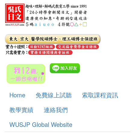
Home
免費線上試聽
索取課程資訊
教學實績
連絡我們
WUSJP Global Website