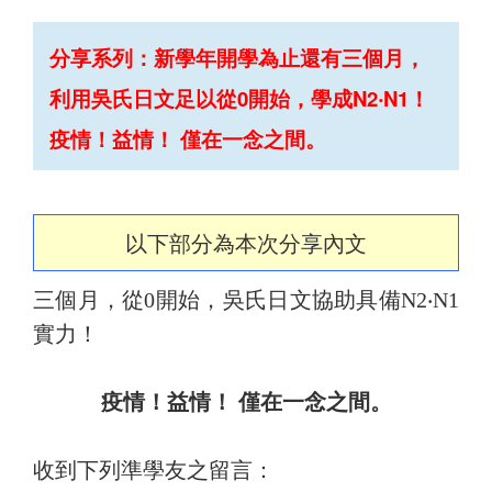
分享系列：新學年開學為止還有三個月，
利用吳氏日文足以從0開始，學成N2‧N1！
疫情！益情！ 僅在一念之間。
以下部分為本次分享內文
三個月，從0開始，吳氏日文協助具備N2‧N1
實力！
疫情！益情！ 僅在一念之間。
收到下列準學友之留言：