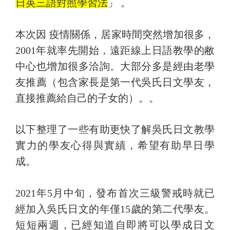
日英三語對照學習法
」 。
本次因 疫情關係，居家時間突然增加很多，
2001年就率先開始，遠距線上日語教學的敝
中心也增加很多洽詢。大部分多是經由老學
友推薦（包含家長是第一代吳氏日文學友，
直接推薦給自己的子女的）。。
以下整理了一些有助更快了解吳氏日文教學
實力的學友心得與實績，希望有助早日學
成。
2021年5月中旬，發布首次三級警戒時就已
經加入吳氏日文的年僅15歲的第二代學友。
短短兩週，已經知道自即將可以學成日文